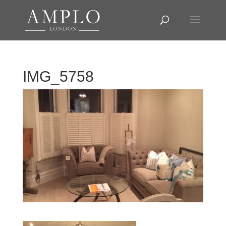
IMG_5758